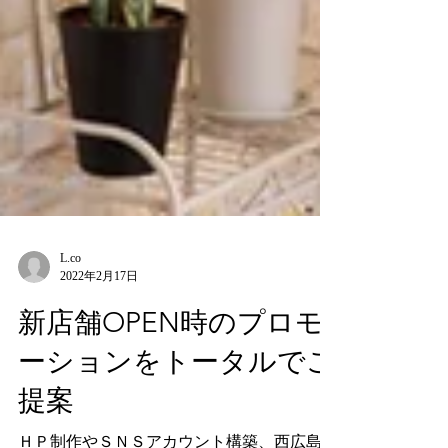
L.co
2022年2月17日
新店舗OPEN時のプロモ
ーションをトータルでご
提案