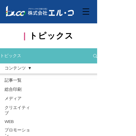
|
トピックス
トピックス
コンテンツ
記事一覧
総合印刷
メディア
クリエイティ
ブ
WEB
プロモーショ
ン