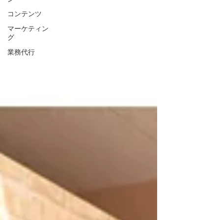
コンテンツ
マーケティン
グ
業務代行