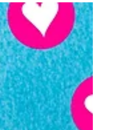
仕組みづくりをトータルでご提案 プロカメ
ラマンによる撮影...