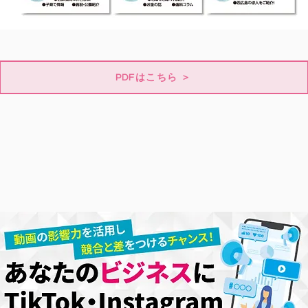
PDFはこちら ＞