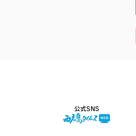
​公式SNS