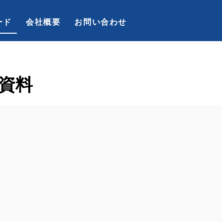
ード
会社概要
お問い合わせ
資料