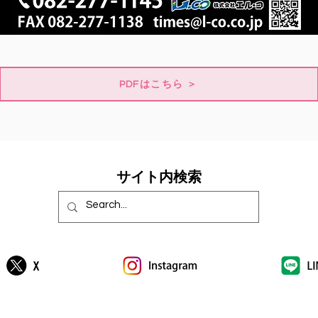
PDFはこちら ＞
​サイト内検索