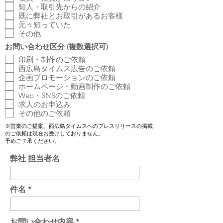
知人・取引先からの紹介
既に弊社とお取引があるお客様
元々知っていた
その他
お問い合わせ区分 (複数選択可)
印刷・制作のご依頼
西広島タイムス広告のご依頼
企画プロモーションのご依頼
ホームページ・動画制作のご依頼
Web・SNSのご依頼
求人のお申込み
その他のご依頼
​※営業のご提案、西広島タイムスへのプレスリリースの掲載
のご依頼は現在お受けしておりません。
​予めご了承ください。
弊社 担当者名
件名
お問い合わせ内容