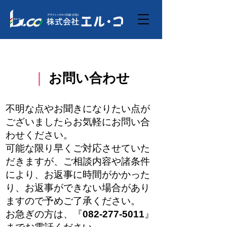
｜
お問い合わせ
不明な点やお聞きになりたい点が
ございましたらお気軽にお問い合
わせください。
可能な限り早くご対応させていた
だきますが、ご相談内容や諸条件
により、お返事に時間がかかった
り、お返事ができない場合があり
ますので予めご了承ください。
お急ぎの方は、『
082-277-5011
』