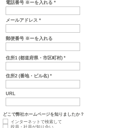
電話番号 ※ーを入れる
メールアドレス
郵便番号 ※ーを入れる
住所1 (都道府県・市区町村)
住所2 (番地・ビル名)
URL
どこで弊社ホームページを知りましたか？
インターネットで検索して
役員・社員が知り合い