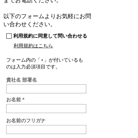
までお電話ください。
以下のフォームよりお気軽にお問
い合わせください。
利用規約に同意して問い合わせる
​利用規約はこちら
フォーム内の「⋆」が付いているも
のは入力必須項目です。
貴社名 部署名
お名前
お名前のフリガナ