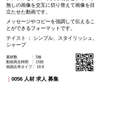
無しの画像を交互に切り替えて画像を目
立たせた動画です。
メッセージやコピーを強調して伝えるこ
とができるフォーマットです。
テイスト ：​ シンプル、スタイリッシュ、
シャープ
素材数 : 5枚
動画再生時間 : 15秒
​画面比率タイプ : 16:9
｜
0056 人材 求人 募集​