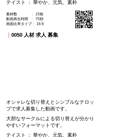
テイスト ：​ 華やか、元気、素朴
素材数 : 15枚
動画再生時間 : 75秒
​画面比率タイプ : 16:9
｜
0050 人材 求人 募集​
オシャレな切り替えとシンプルなテロッ
プで求人募集した動画です。
大胆なサークルによる切り替えが分かり
やすいフォーマットです。
テイスト ：​ 華やか、元気、素朴