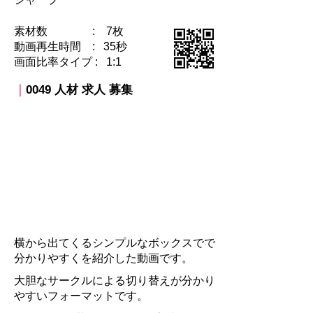
素材数 : 7枚
動画再生時間 : 35秒
​画面比率タイプ : 1:1
｜
0049 人材 求人 募集​
横から出てくるシンプルなボックスでで
分かりやすくを紹介した動画です。
大胆なサークルによる切り替えが分かり
やすいフォーマットです。