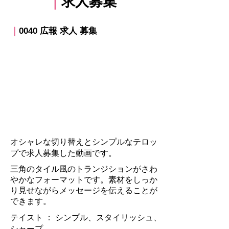
｜
求人募集
｜
0040 広報 求人 募集
オシャレな切り替えとシンプルなテロッ
プで求人募集した動画です。
三角のタイル風のトランジションがさわ
やかなフォーマットです。素材をしっか
り見せながらメッセージを伝えることが
できます。
テイスト ：​ シンプル、スタイリッシュ、
シャープ