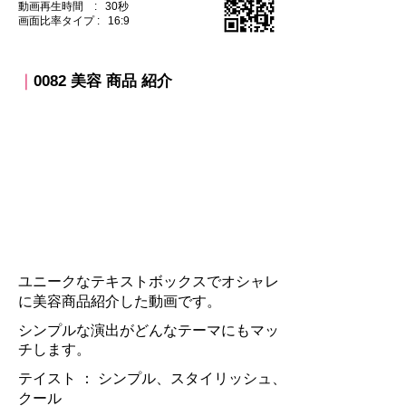
動画再生時間 : 30秒
​画面比率タイプ : 16:9
｜
0082 美容 商品 紹介
ユニークなテキストボックスでオシャレ
に美容商品
紹介した動画です。
シンプルな演出がどんなテーマにもマッ
チします。
テイスト ：​ シンプル、スタイリッシュ、
クール