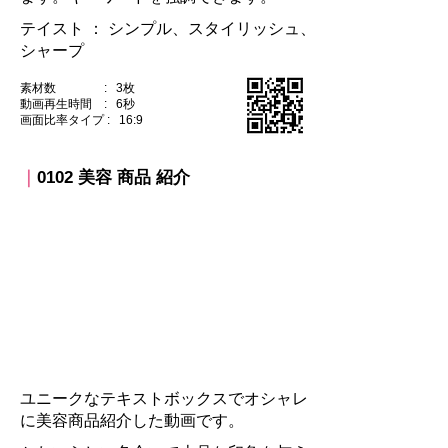
テイスト ：​ シンプル、スタイリッシュ、
シャープ
素材数 : 3枚
動画再生時間 : 6秒
​画面比率タイプ : 16:9
｜
0102 美容 商品 紹介
ユニークなテキストボックスでオシャレ
に美容商品
紹介した動画です。