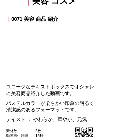
｜
美容 コスメ
｜
0071 美容 商品 紹介
ユニークなテキストボックスでオシャレ
に美容商品紹介した動画です。
パステルカラーが柔らかい印象の明るく
清潔感のあるフォーマットです。
テイスト ：​ やわらか、華やか、元気
素材数 : 3枚
動画再生時間 : 15秒