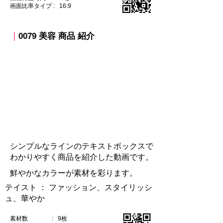
​画面比率タイプ : 16:9
｜
0079 美容 商品 紹介
​シンプルなラインのテキストボックスで
わかりやすく商品を紹介した動画です。
鮮やかなカラーが素材を彩ります。
テイスト ：​ ファッション、スタイリッシ
ュ、華やか
素材数 : 9枚