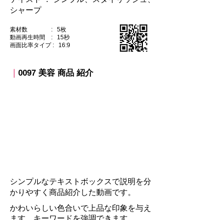
シャープ
素材数 : 5枚
動画再生時間 : 15秒
​画面比率タイプ : 16:9
｜
0097 美容 商品 紹介
​シンプルなテキストボックスで説明を分
かりやすく商品紹介した動画です。
かわいらしい色合いで上品な印象を与え
ます。キーワードを強調できます。