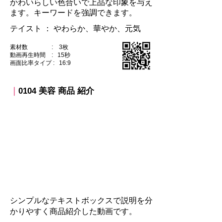
かわいらしい色合いで上品な印象を与え
ます。キーワードを強調できます。
テイスト ：​ やわらか、華やか、元気
素材数 : 3枚
動画再生時間 : 15秒
​画面比率タイプ : 16:9
｜
0104 美容 商品 紹介
​シンプルなテキストボックスで説明を分
かりやすく商品紹介した動画です。