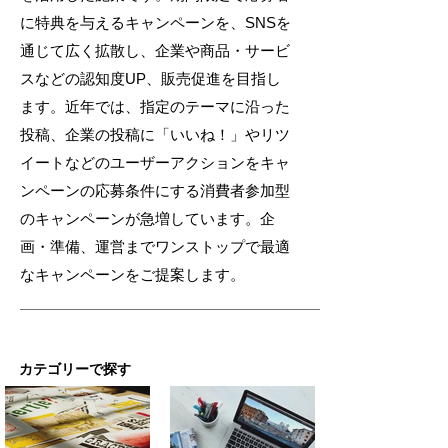
に特典を与えるキャンペーンを、SNSを
通じて広く拡散し、企業や商品・サービ
スなどの認知度UP、販売促進を目指し
ます。近年では、指定のテーマに沿った
投稿、企業の投稿に「いいね！」やリツ
イートなどのユーザーアクションをキャ
ンペーンの応募条件にする消費者参加型
のキャンペーンが急増しています。企
画・準備、運営までワンストップで最適
なキャンペーンをご提案します。
​カテゴリーで探す