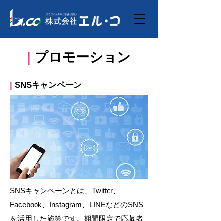
|
プロモーション
|
SNSキャンペーン
SNSキャンペーンとは、Twitter、
Facebook、Instagram、LINEなどのSNS
を活用した施策です。期間限定で応募者