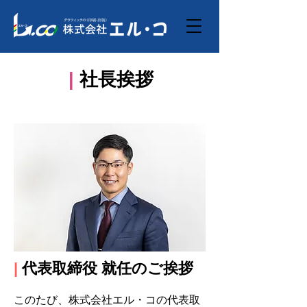
|
社長挨拶
|
代表取締役 就任のご挨拶
このたび、株式会社エル・コの代表取