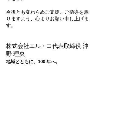
今後とも変わらぬご支援、ご指導を賜
りますよう、心よりお願い申し上げま
す。
株式会社エル・コ代表取締役 沖
野 理央
地域とともに、100 年へ。