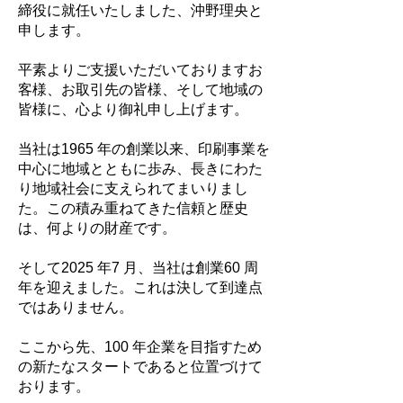
締役に就任いたしました、沖野理央と
申します。
平素よりご支援いただいておりますお
客様、お取引先の皆様、そして地域の
皆様に、心より御礼申し上げます。
当社は1965 年の創業以来、印刷事業を
中心に地域とともに歩み、⾧きにわた
り地域社会に支えられてまいりまし
た。この積み重ねてきた信頼と歴史
は、何よりの財産です。
そして2025 年7 月、当社は創業60 周
年を迎えました。これは決して到達点
ではありません。
ここから先、100 年企業を目指すため
の新たなスタートであると位置づけて
おります。