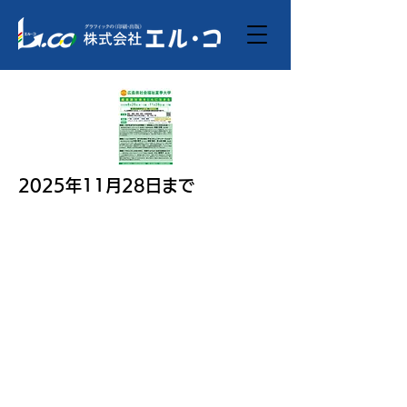
2025年11月28日まで