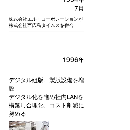
7月​
株式会社エル・コーポレーションが
株式会社西広島タイムスを併合
1996年
デジタル組版、製版設備を増
設
デジタル化を進め社内LANを
構築し合理化、コスト削減に
努める