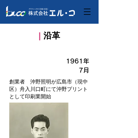
|
沿革
1961年
7月
創業者 沖野照明が広島市（現中
区）舟入川口町にて沖野プリント
として印刷業開始