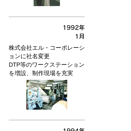
1992年
​1月
​株式会社エル・コーポレーシ
ョンに社名変更
DTP等のワークステーション
を増設、制作現場を充実
1994年