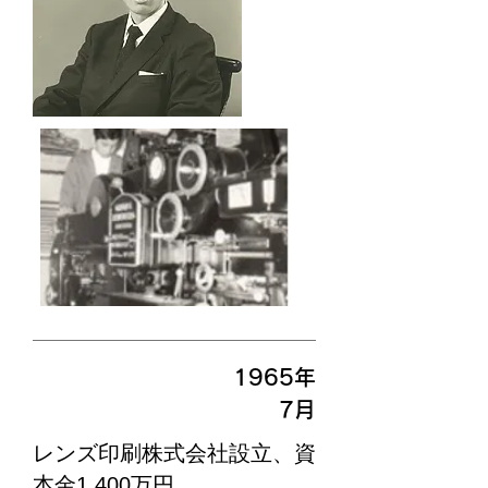
1965年
7月
レンズ印刷株式会社設立、資
本金1,400万円