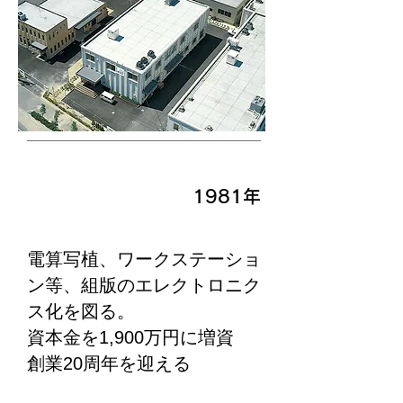
1981年
電算写植、ワークステーショ
ン等、組版のエレクトロニク
ス化を図る。
資本金を1,900万円に増資
創業20周年を迎える