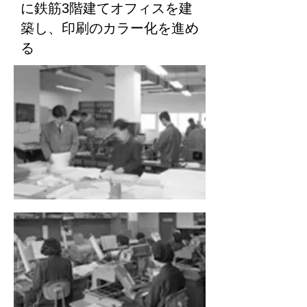
に鉄筋3階建てオフィスを建
築し、印刷のカラー化を進め
る