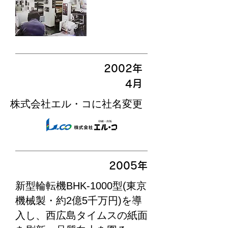
2002年
​4月
​株式会社エル・コに社名変更
2005年
新型輪転機BHK-1000型(東京
機械製・約2億5千万円)を導
入し、西広島タイムスの紙面