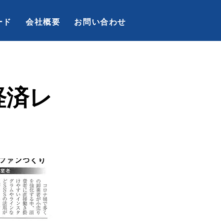
ード
会社概要
お問い合わせ
経済レ