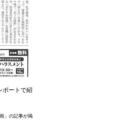
レポートで紹
動画」の記事が掲