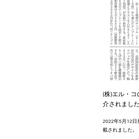
(株)エル・
介されまし
2022年5月
載されました。