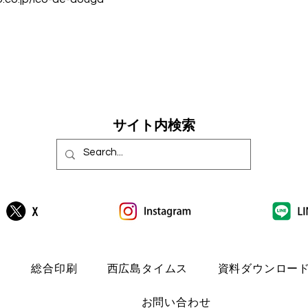
​サイト内検索
E
総合印刷
西広島タイムス
資料ダウンロー
お問い合わせ