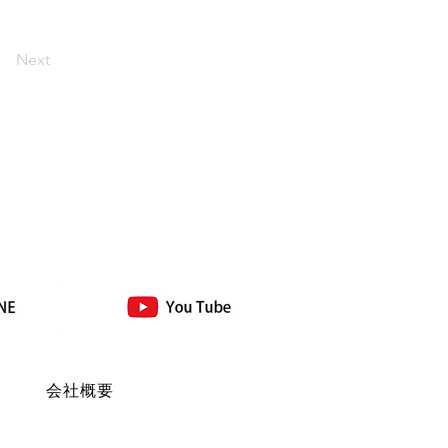
Next
ド
会社概要